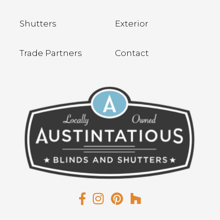
Shutters
Exterior
Trade Partners
Contact