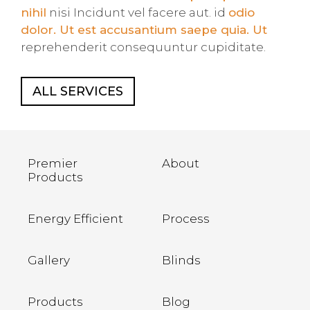
nihil
nisi Incidunt vel facere aut. id
odio
dolor. Ut est accusantium saepe quia. Ut
reprehenderit consequuntur cupiditate.
ALL SERVICES
Premier
About
Products
Energy Efficient
Process
Gallery
Blinds
Products
Blog